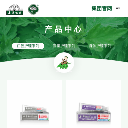
集团官网
产品中心
口腔护理系列
婴童护理系列
身体护理系列