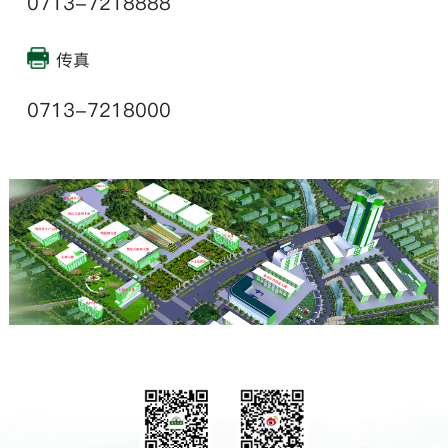
0713-7218888
传真
0713-7218000