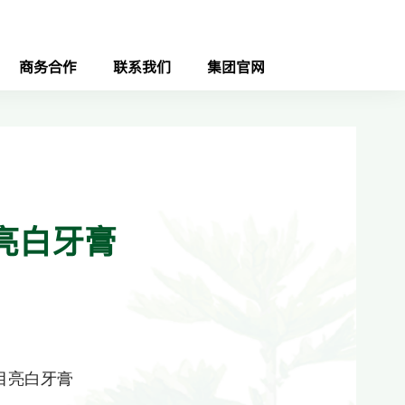
商务合作
联系我们
集团官网
亮白牙膏
目亮白牙膏