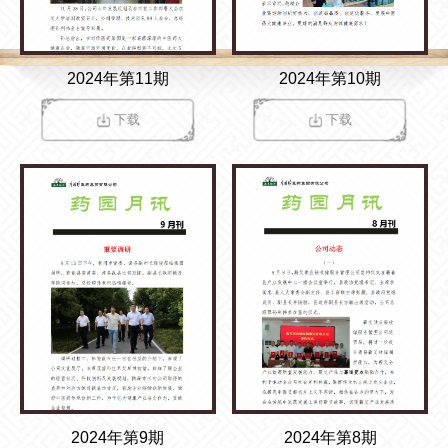
2024年第11期
2024年第10期
下载
下载
2024年第9期
2024年第8期