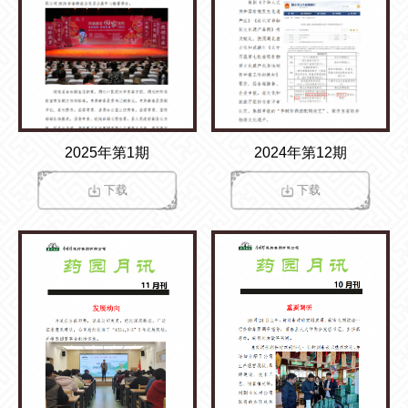
2025年第1期
2024年第12期
下载
下载