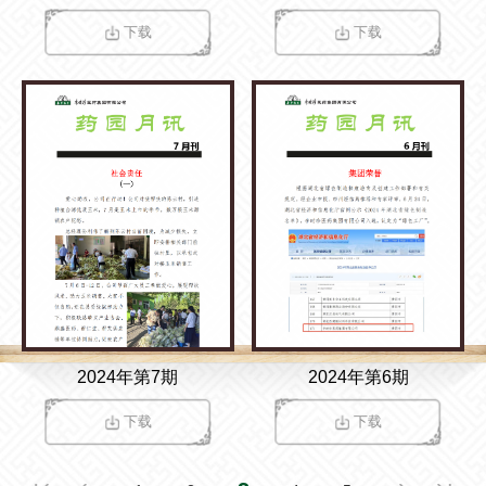
下载
下载
2024年第7期
2024年第6期
下载
下载