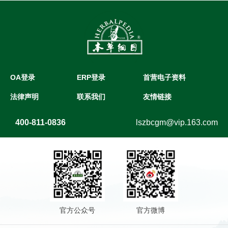
OA登录
ERP登录
首营电子资料
法律声明
联系我们
友情链接
400-811-0836
lszbcgm@vip.163.com
官方公众号
官方微博