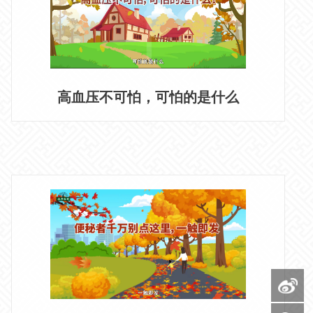
高血压不可怕，可怕的是什么