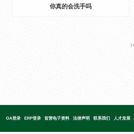
你真的会洗手吗
OA登录
ERP登录
首营电子资料
法律声明
联系我们
人才发展