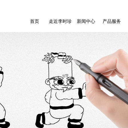
首页
走近李时珍
新闻中心
产品服务