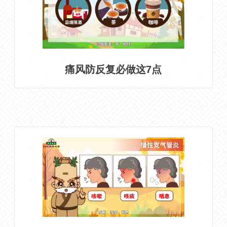
痛风防反复必做这7点