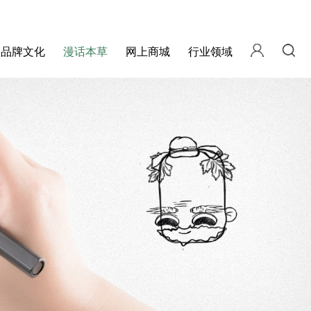
品牌文化
漫话本草
网上商城
行业领域