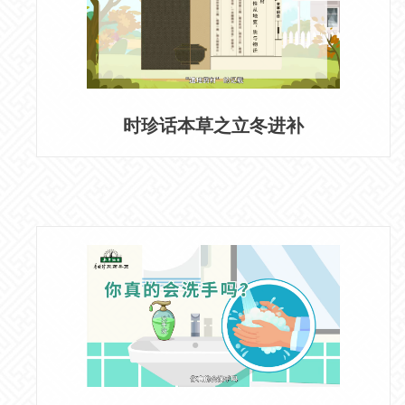
时珍话本草之立冬进补