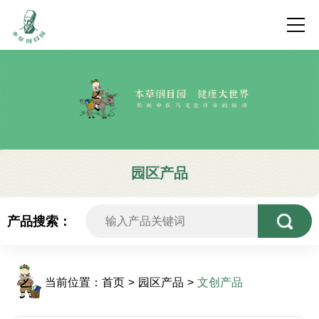
园区产品
产品搜索：
当前位置：
首页
园区产品
文创产品
>
>