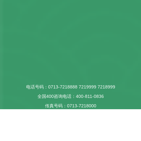
电话号码：
0713-7218888
7219999
7218999
全国400咨询电话：
400-811-0836
传真号码：
0713-7218000
E-mail：
lszbcgm@vip.163.com