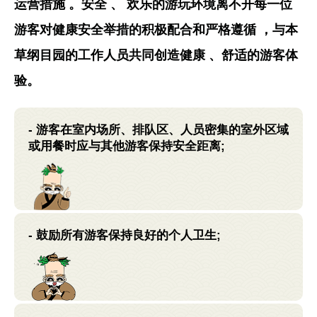
运营措施 。安全 、 欢乐的游玩环境离不开每一位
游客对健康安全举措的积极配合和严格遵循 ，与本
草纲目园的工作人员共同创造健康 、舒适的游客体
验。
- 游客在室内场所、排队区、人员密集的室外区域
或用餐时应与其他游客保持安全距离;
- 鼓励所有游客保持良好的个人卫生;