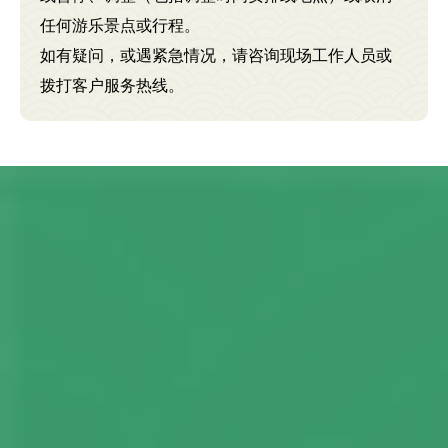
任何游乐景点或行程。
如有疑问，或遇紧急情况，请咨询现场工作人员或
拨打客户服务热线。