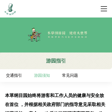
游园指引
交通指引
游园须知
常见问题
本草纲目园始终将游客和工作人员的健康与安全放
在首位 ，并根据相关政府部门的指导意见采取相关