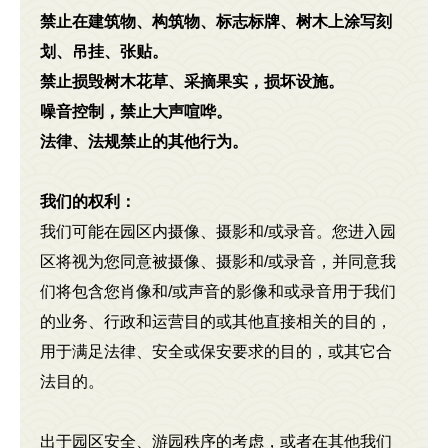
禁止在建筑物、构筑物、标志标牌、树木上涂写刻
划、吊挂、张贴。
禁止损毁树木花草、采摘果实，损坏设施。
噪音控制，禁止大声喧哗。
法律、法规禁止的其他行为。
我们的权利：
我们可能在园区内摄像、摄影和/或录音。您进入园
区将视为您同意被摄像、摄影和/或录音，并同意我
们将包含您肖像和/或声音的影像和或录音用于我们
的业务、行政和运营目的或其他直接相关的目的，
用于满足法律、安全或保安要求的目的，或其它合
法目的。
出于园区安全、游园秩序的考虑，或者在其他我们