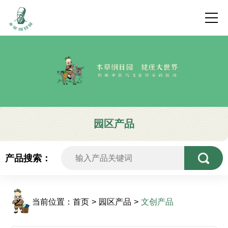
园区产品
产品搜索：
当前位置：
首页
园区产品
文创产品
>
>