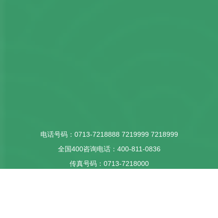
电话号码：
0713-7218888
7219999
7218999
全国400咨询电话：
400-811-0836
传真号码：
0713-7218000
E-mail：
lszbcgm@vip.163.com