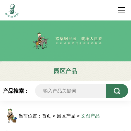
园区产品
产品搜索：
当前位置：
首页
园区产品
文创产品
>
>