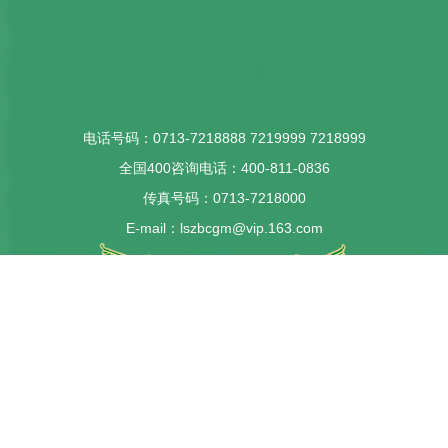
电话号码：
0713-7218888
7219999
7218999
全国400咨询电话：
400-811-0836
传真号码：
0713-7218000
E-mail：
lszbcgm@vip.163.com