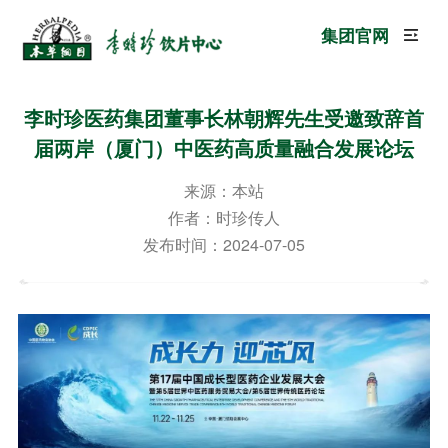
集团官网
李时珍医药集团董事长林朝辉先生受邀致辞首
届两岸（厦门）中医药高质量融合发展论坛
来源：本站
作者：时珍传人
发布时间：2024-07-05