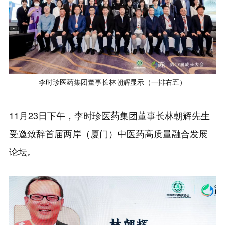
李时珍医药集团董事长林朝辉显示（一排右五）
11月23日下午，李时珍医药集团董事长林朝辉先生
受邀致辞首届两岸（厦门）中医药高质量融合发展
论坛。