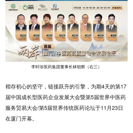
李时珍医药集团董事长林朝辉（右三）
褶存初心的坚守，链接跃升的引擎，为期4天的第17
届中国成长型医药企业发展大会暨第5届世界中医药
服务贸易大会/第5届世界传统医药论坛于11月23日
在厦门开幕。