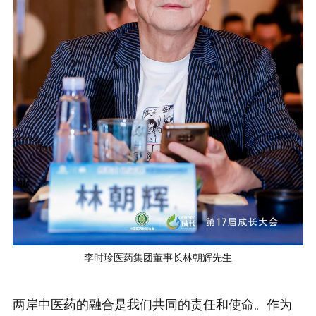
李时珍医药集团董事长林朝辉先生
两岸中医药的融合是我们共同的责任和使命。作为