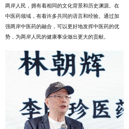
两岸人民，拥有着相同的文化背景和历史渊源。在
中医药领域，有着许多共同的语言和经验。通过加
强两岸中医药的融合，可以更好地发挥中医药的优
势，为两岸人民的健康事业做出更大的贡献。