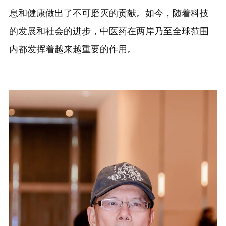
息和健康做出了不可磨灭的贡献。如今，随着科技
的发展和社会的进步，中医药在两岸乃至全球范围
内都发挥着越来越重要的作用。