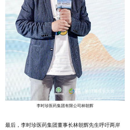
李时珍医药集团有限公司林朝辉
最后，李时珍医药集团董事长林朝辉先生呼吁两岸