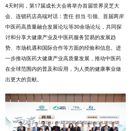
4天时间，第17届成长大会将举办首届世界灵芝大
会、连锁药店高端对话：责任 担当 引领、首届两岸
中医药高质量融合发展论坛等30余场论坛，共同探
讨和分享大健康产业及中医药服务贸易的发展趋
势、市场机遇和国际合作等方面的经验和信息。进
一步推动医药大健康产业高质量发展，推动中医药
在全球范围内的普及和应用，为人类的健康事业做
出更大的贡献。