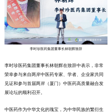
李时珍医药集团董事长林朝辉致辞
李时珍医药集团董事长林朝辉在致辞中表示，非常
荣幸参与来自两岸中医药专家、学者、企业家共同
见证和参与首届两岸（厦门）中医药高质量融合发
展论坛的顺利召开。
中医药作为中华文化的瑰宝，为中华民族的繁衍生