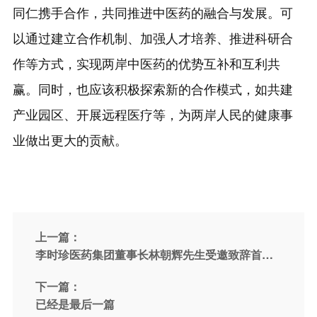
同仁携手合作，共同推进中医药的融合与发展。可
以通过建立合作机制、加强人才培养、推进科研合
作等方式，实现两岸中医药的优势互补和互利共
赢。同时，也应该积极探索新的合作模式，如共建
产业园区、开展远程医疗等，为两岸人民的健康事
业做出更大的贡献。
上一篇：
李时珍医药集团董事长林朝辉先生受邀致辞首届
两岸（厦门）中医药高质量融合发展论坛
下一篇：
已经是最后一篇